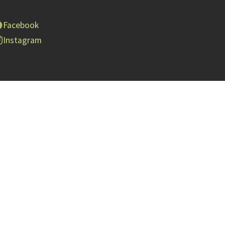
Facebook
Instagram