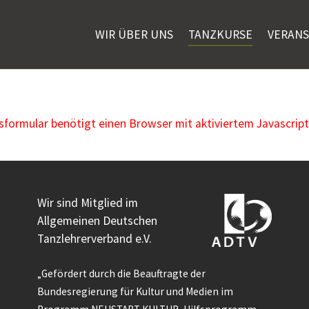
WIR ÜBER UNS
TANZKURSE
VERAN
ormular benötigt einen Browser mit aktiviertem Javascript
Wir sind Mitglied im
Allgemeinen Deutschen
Tanzlehrerverband e.V.
„Gefördert durch die Beauftragte der
Bundesregierung für Kultur und Medien im