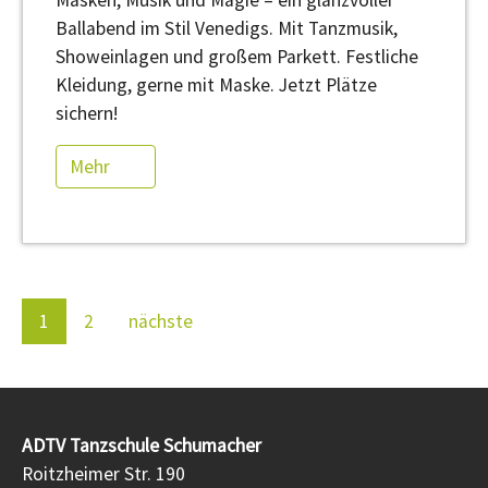
Ballabend im Stil Venedigs. Mit Tanzmusik,
Showeinlagen und großem Parkett. Festliche
Kleidung, gerne mit Maske. Jetzt Plätze
sichern!
Mehr
1
2
nächste
ADTV Tanzschule Schumacher
Roitzheimer Str. 190