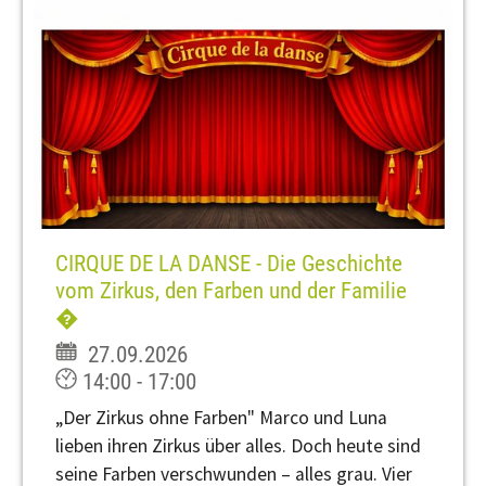
CIRQUE DE LA DANSE - Die Geschichte
vom Zirkus, den Farben und der Familie
�
27.09.2026
14:00 - 17:00
„Der Zirkus ohne Farben" Marco und Luna
lieben ihren Zirkus über alles. Doch heute sind
seine Farben verschwunden – alles grau. Vier