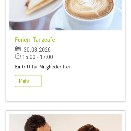
Ferien- Tanzcafe
30.08.2026
15:00 - 17:00
Eintritt für Mitglieder frei
Mehr