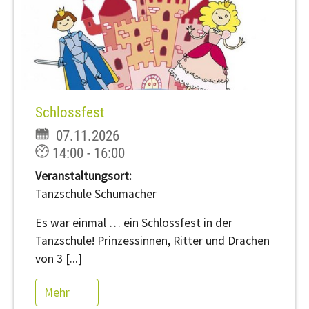
Schlossfest
07.11.2026
14:00 - 16:00
Veranstaltungsort:
Tanzschule Schumacher
Es war einmal … ein Schlossfest in der
Tanzschule! Prinzessinnen, Ritter und Drachen
von 3 [...]
Mehr