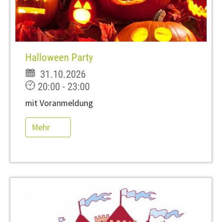
Halloween Party
31.10.2026
20:00 - 23:00
mit Voranmeldung
Mehr