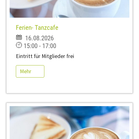
Ferien- Tanzcafe
16.08.2026
15:00 - 17:00
Eintritt für Mitglieder frei
Mehr