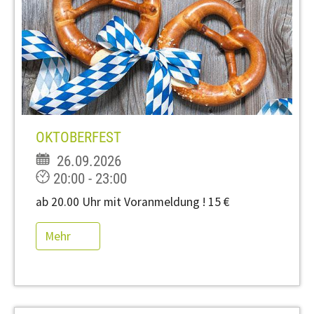
OKTOBERFEST
26.09.2026
20:00 - 23:00
ab 20.00 Uhr mit Voranmeldung ! 15 €
Mehr