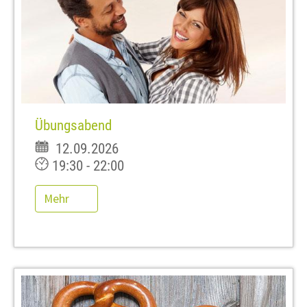
Übungsabend
12.09.2026
19:30 - 22:00
Mehr