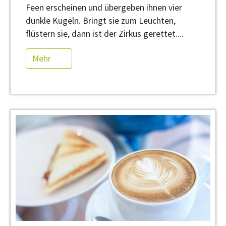
Feen erscheinen und übergeben ihnen vier
dunkle Kugeln. Bringt sie zum Leuchten,
flüstern sie, dann ist der Zirkus gerettet....
Mehr