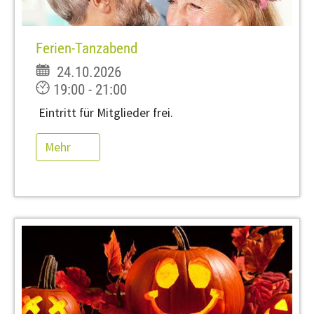
Ferien-Tanzabend
24.10.2026
19:00 - 21:00
Eintritt für Mitglieder frei.
Mehr