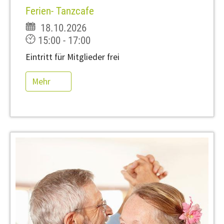
Ferien- Tanzcafe
18.10.2026
15:00 - 17:00
Eintritt für Mitglieder frei
Mehr