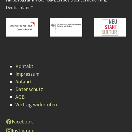
Deutschland.“
Kontakt
Impressum
Anfahrt
Datenschutz
AGB
Vertrag widerrufen
Facebook
Instagram