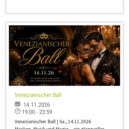
Venezianischer Ball
14.11.2026
19:00 - 23:59
Venezianischer Ball | Sa., 14.11.2026
Masken, Musik und Magie – ein glanzvoller